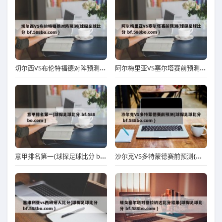
切尔西VS布伦特福德对阵预测{球探足球比分 bf.588bo.com }
阿尔梅里亚VS塞尔塔赛前预测{球探足球比分 bf.588bo.com }
意甲排名第一{球探足球比分 bf.588bo.com }
沙尔克VS多特蒙德赛前预测{球探足球比分 bf.588bo.com }