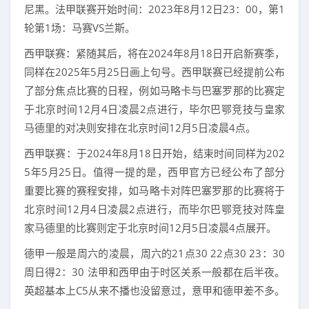
尼黑。法甲联赛开始时间：2023年8月12日23：00，第1
轮第1场：马赛VS兰斯。
西甲联赛：紧随其后，将在2024年8月18日开启新赛季，
同样在2025年5月25日画上句号。西甲联赛已经提前公布
了部分焦点比赛的日程，例如马略卡与巴塞罗那的比赛定
于北京时间12月4日凌晨2点进行，毕尔巴鄂竞技与皇家
马德里的对决则安排在北京时间12月5日凌晨4点。
西甲联赛：于2024年8月18日开始，结束时间同样为202
5年5月25日。值得一提的是，西甲官方已经公布了部分
重要比赛的赛程安排，如马略卡对阵巴塞罗那的比赛将于
北京时间12月4日凌晨2点进行，而毕尔巴鄂竞技对阵皇
家马德里的比赛则定于北京时间12月5日凌晨4点展开。
德甲一般是周六的凌晨，周六的21点30 22点30 23：30
周日得2：30 法甲和西甲由于时区关系一般都在后半夜。
英超基本上C5从来不播也没留意过，意甲和德甲差不多。