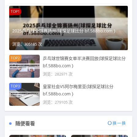
TOP1
2025乒乓球全锦赛扬州{球探足球比分 bf.588bo.com }
浏览：305185 次
TOP2
乒乓球世锦赛女单半决赛回放{球探足球比分
bf.588bo.com }
浏览：282971 次
TOP3
皇家社会VS阿尔梅里亚{球探足球比分
bf.588bo.com }
浏览：279105 次
随便看看
换一换