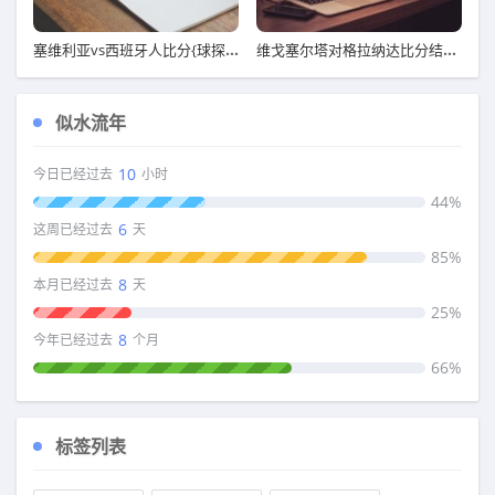
塞维利亚vs西班牙人比分{球探足球比分 bf.588bo.com }
维戈塞尔塔对格拉纳达比分结果{球探足球比分 bf.588bo.com }
似水流年
10
今日已经过去
小时
44%
6
这周已经过去
天
85%
8
本月已经过去
天
25%
8
今年已经过去
个月
66%
标签列表