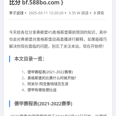
比分 bf.588bo.com }
李子说球
2025-03-11 12:20:20
3.35 W 阅读
0 评论
今天给各位分享弗赖堡VS奥格斯堡赛前预测的知识，其中
也会对弗赖堡对奥格斯堡动画直播进行解释，如果能碰巧
解决你现在面临的问题，别忘了关注本站，现在开始吧！
本文目录一览：
1、
德甲赛程表(2021-2022赛季)
2、
奥格斯堡的比赛什么时候开始?
3、
阿米尔·阿克鲁特球员生涯
4、
德甲有哪些德比战
德甲赛程表(2021-2022赛季)