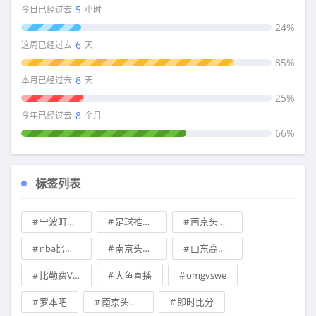
5
今日已经过去
小时
24%
6
这周已经过去
天
85%
8
本月已经过去
天
25%
8
今年已经过去
个月
66%
标签列表
宁波町渥vs广州龙狮胜负预测
足球推荐今日实单推荐
南京头排苏酒vs山西汾酒股份胜负预测
nba比分直播
南京头排苏酒vs广东华南虎比分预测
山东高速vs宁波町渥预测
比勒费VS纽伦堡
大鱼直播
omgvswe
罗本吧
南京头排苏酒vs浙江东阳光分析预测
即时比分