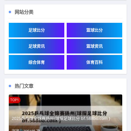
网站分类
足球比分
篮球比分
足球资讯
篮球资讯
综合体育
体育百科
热门文章
TOP1
2025乒乓球全锦赛扬州{球探足球比分 bf.588bo.com }