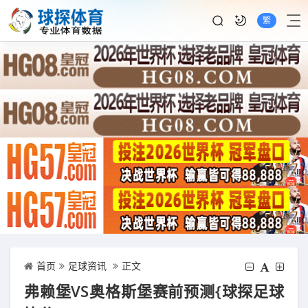
繁
首页
足球资讯
正文
弗赖堡VS奥格斯堡赛前预测{球探足球