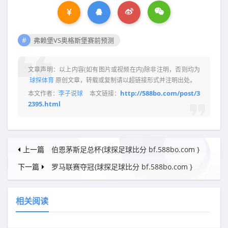
弗赖堡VS奥格斯堡赛前预测
文章声明：以上内容(如有图片或视频在内)除非注明，否则均为
球探体育
原创文章，转载或复制请以超链接形式并注明出处。
http://588bo.com/post/3
本文作者：
李子说球
本文链接：
2395.html
上一篇
伯恩茅斯足总杯{球探足球比分 bf.588bo.com }
下一篇
罗马联赛夺冠{球探足球比分 bf.588bo.com }
相关阅读