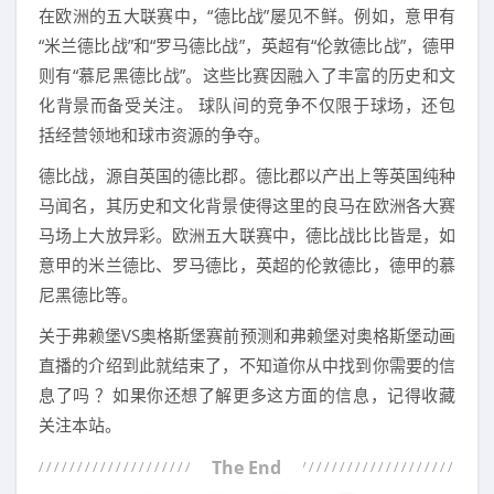
在欧洲的五大联赛中，“德比战”屡见不鲜。例如，意甲有
“米兰德比战”和“罗马德比战”，英超有“伦敦德比战”，德甲
则有“慕尼黑德比战”。这些比赛因融入了丰富的历史和文
化背景而备受关注。 球队间的竞争不仅限于球场，还包
括经营领地和球市资源的争夺。
德比战，源自英国的德比郡。德比郡以产出上等英国纯种
马闻名，其历史和文化背景使得这里的良马在欧洲各大赛
马场上大放异彩。欧洲五大联赛中，德比战比比皆是，如
意甲的米兰德比、罗马德比，英超的伦敦德比，德甲的慕
尼黑德比等。
关于弗赖堡VS奥格斯堡赛前预测和弗赖堡对奥格斯堡动画
直播的介绍到此就结束了，不知道你从中找到你需要的信
息了吗 ？如果你还想了解更多这方面的信息，记得收藏
关注本站。
The End