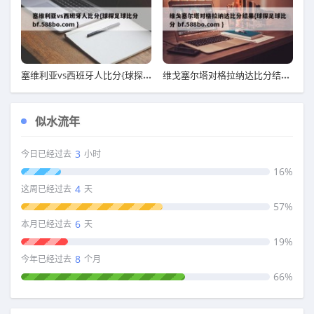
塞维利亚vs西班牙人比分{球探足球比分 bf.588bo.com }
维戈塞尔塔对格拉纳达比分结果{球探足球比分 bf.588bo.com }
似水流年
3
今日已经过去
小时
16%
4
这周已经过去
天
57%
6
本月已经过去
天
19%
8
今年已经过去
个月
66%