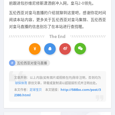
前跟进包抄维尼修斯潇洒俯冲入网，皇马2-0领先。
瓦伦西亚对皇马直播的介绍就聊到这里吧，感谢你花时间
阅读本站内容，更多关于瓦伦西亚对皇马集锦、瓦伦西亚
对皇马直播的信息别忘了在本站进行查找喔。
The End
瓦伦西亚对皇马直播
文章声明：以上内容(如有图片或视频在内)除非注明，否则均为
球探体育
原创文章，转载或复制请以超链接形式并注明出处。
http://588bo.com/post/3
本文作者：
足球宝贝
本文链接：
2380.html