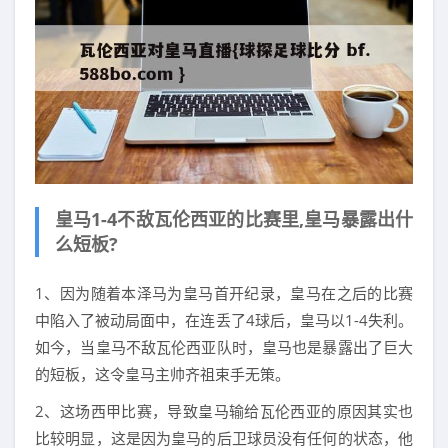
皇马1-4不敌瓦伦西亚的比赛里,皇马暴露出什
么短板?
1、因为随着本泽马为皇马首开纪录，皇马在之后的比赛
中陷入了被动局面中，在连丢了4球后，皇马以1-4失利。
如今，当皇马不敌瓦伦西亚队时，皇马也是暴露出了巨大
的短板，这令皇马主帅齐祖束手无策。
2、这场西甲比赛，导致皇马输给瓦伦西亚的原因其实也
比较明显，这是因为皇马的后卫球员没有任何的状态，他