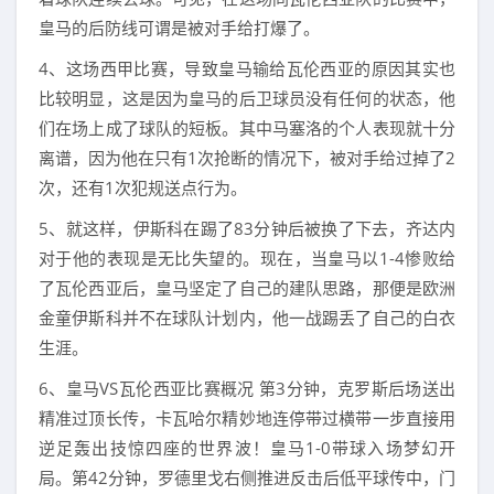
皇马的后防线可谓是被对手给打爆了。
4、这场西甲比赛，导致皇马输给瓦伦西亚的原因其实也
比较明显，这是因为皇马的后卫球员没有任何的状态，他
们在场上成了球队的短板。其中马塞洛的个人表现就十分
离谱，因为他在只有1次抢断的情况下，被对手给过掉了2
次，还有1次犯规送点行为。
5、就这样，伊斯科在踢了83分钟后被换了下去，齐达内
对于他的表现是无比失望的。现在，当皇马以1-4惨败给
了瓦伦西亚后，皇马坚定了自己的建队思路，那便是欧洲
金童伊斯科并不在球队计划内，他一战踢丢了自己的白衣
生涯。
6、皇马VS瓦伦西亚比赛概况 第3分钟，克罗斯后场送出
精准过顶长传，卡瓦哈尔精妙地连停带过横带一步直接用
逆足轰出技惊四座的世界波！皇马1-0带球入场梦幻开
局。第42分钟，罗德里戈右侧推进反击后低平球传中，门