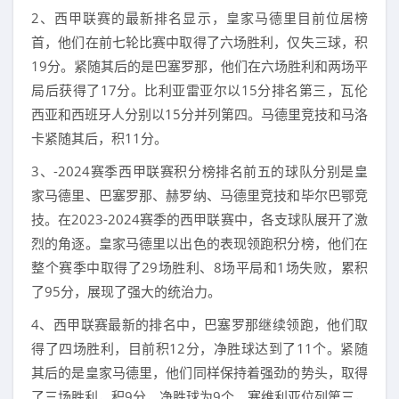
2、西甲联赛的最新排名显示，皇家马德里目前位居榜
首，他们在前七轮比赛中取得了六场胜利，仅失三球，积
19分。紧随其后的是巴塞罗那，他们在六场胜利和两场平
局后获得了17分。比利亚雷亚尔以15分排名第三，瓦伦
西亚和西班牙人分别以15分并列第四。马德里竞技和马洛
卡紧随其后，积11分。
3、-2024赛季西甲联赛积分榜排名前五的球队分别是皇
家马德里、巴塞罗那、赫罗纳、马德里竞技和毕尔巴鄂竞
技。在2023-2024赛季的西甲联赛中，各支球队展开了激
烈的角逐。皇家马德里以出色的表现领跑积分榜，他们在
整个赛季中取得了29场胜利、8场平局和1场失败，累积
了95分，展现了强大的统治力。
4、西甲联赛最新的排名中，巴塞罗那继续领跑，他们取
得了四场胜利，目前积12分，净胜球达到了11个。紧随
其后的是皇家马德里，他们同样保持着强劲的势头，取得
了三场胜利，积9分，净胜球为9个。塞维利亚位列第三，