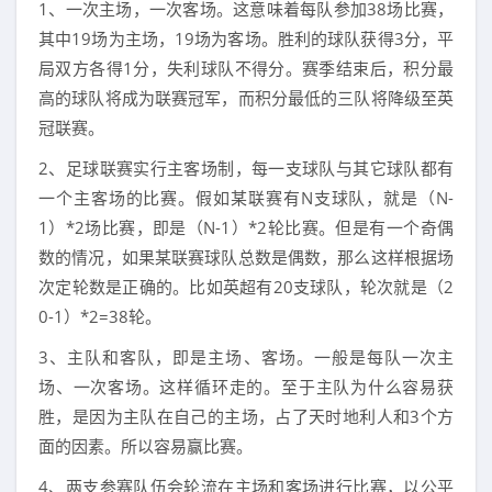
1、一次主场，一次客场。这意味着每队参加38场比赛，
其中19场为主场，19场为客场。胜利的球队获得3分，平
局双方各得1分，失利球队不得分。赛季结束后，积分最
高的球队将成为联赛冠军，而积分最低的三队将降级至英
冠联赛。
2、足球联赛实行主客场制，每一支球队与其它球队都有
一个主客场的比赛。假如某联赛有N支球队，就是（N-
1）*2场比赛，即是（N-1）*2轮比赛。但是有一个奇偶
数的情况，如果某联赛球队总数是偶数，那么这样根据场
次定轮数是正确的。比如英超有20支球队，轮次就是（2
0-1）*2=38轮。
3、主队和客队，即是主场、客场。一般是每队一次主
场、一次客场。这样循环走的。至于主队为什么容易获
胜，是因为主队在自己的主场，占了天时地利人和3个方
面的因素。所以容易赢比赛。
4、两支参赛队伍会轮流在主场和客场进行比赛，以公平