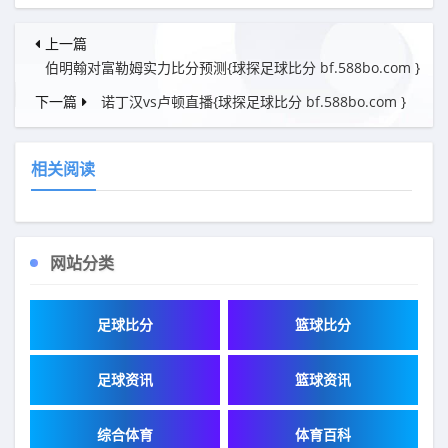
上一篇
伯明翰对富勒姆实力比分预测{球探足球比分 bf.588bo.com }
下一篇
诺丁汉vs卢顿直播{球探足球比分 bf.588bo.com }
相关阅读
网站分类
足球比分
篮球比分
足球资讯
篮球资讯
综合体育
体育百科