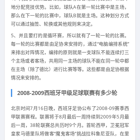
地分配竞技优势。比如，球队A在第一轮比赛中是主场，
那么在下一轮的比赛中，球队B就是主场。这种划分方式
可以通过抽签、轮换或其他规则来决定。
5、并且要打的是循环赛，所以就有了一轮一轮的比赛。
每一轮的比赛都是由足协来安排的，通过“电脑编排系统”
来排出对阵情况，编排的原则就是一支球队不能连续打三
个主场或者客场，共用同一主场的球队不能在同一轮中都
在主场（除了德比）进行比赛等等。这些都是由足协根据
情况来安排的。
2008-2009西班牙甲级足球联赛有多少轮
北京时间7月16日晚，西班牙足协公布了2008-09赛季西
甲联赛赛程。联赛将于8月最后一周持续到2009年5月最
后一周，38轮联赛总共历时9个月。首轮西甲，卫冕冠军
皇家马德里队将做客“魔鬼客场”挑战拉科鲁尼亚队，在里