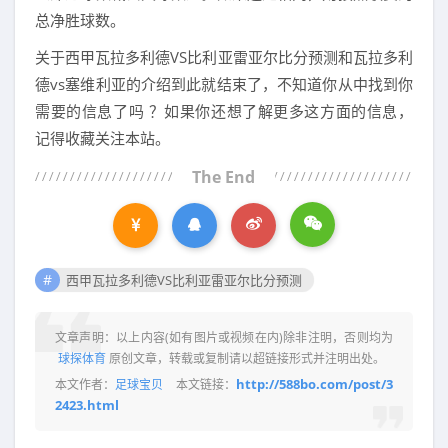
总净胜球数。
关于西甲瓦拉多利德VS比利亚雷亚尔比分预测和瓦拉多利
德vs塞维利亚的介绍到此就结束了，不知道你从中找到你
需要的信息了吗 ？如果你还想了解更多这方面的信息，
记得收藏关注本站。
The End
西甲瓦拉多利德VS比利亚雷亚尔比分预测
文章声明：以上内容(如有图片或视频在内)除非注明，否则均为
球探体育
原创文章，转载或复制请以超链接形式并注明出处。
http://588bo.com/post/3
本文作者：
足球宝贝
本文链接：
2423.html