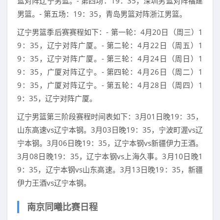
篮对阵辽宁男篮。- 第四场：19：35，深圳男篮对阵福建
男篮。- 第五场：19：35，青岛男篮对阵浙江男篮。
辽宁男篮季后赛赛程如下：- 第一轮：4月20日（周三）1
9：35，辽宁对阵广厦。- 第二轮：4月22日（周五）1
9：35，辽宁对阵广厦。- 第三轮：4月24日（周日）1
9：35，广厦对阵辽宁。- 第四轮：4月26日（周二）1
9：35，广厦对阵辽宁。- 第五轮：4月28日（周四）1
9：35，辽宁对阵广厦。
辽宁男篮第三阶段赛程时间表如下：3月01日晚19：35，
山东高速vs辽宁本钢。3月03日晚19：35，宁波町渥vs辽
宁本钢。3月06日晚19：35，辽宁本钢vs新疆伊力王酒。
3月08日晚19：35，辽宁本钢vs上海久事。3月10日晚1
9：35，辽宁本钢vs山东高速。3月13日晚19：35，新疆
伊力王酒vs辽宁本钢。
南京同曦比赛日程