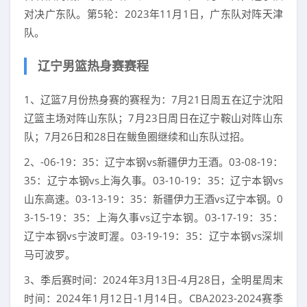
对决广东队。第5轮：2023年11月1日，广东队对阵天津
队。
辽宁男篮热身赛赛程
1、辽篮7月份热身赛的赛程为：7月21日周五在辽宁沈阳
辽篮主场对阵山东队；7月23日周日在辽宁鞍山对阵山东
队；7月26日和28日在鲅鱼圈继续和山东队过招。
2、-06-19：35：辽宁本钢vs新疆伊力王酒。03-08-19：
35：辽宁本钢vs上海久事。03-10-19：35：辽宁本钢vs
山东高速。03-13-19：35：新疆伊力王酒vs辽宁本钢。0
3-15-19：35：上海久事vs辽宁本钢。03-17-19：35：
辽宁本钢vs宁波町渥。03-19-19：35：辽宁本钢vs深圳
马可波罗。
3、季后赛时间：2024年3月13日-4月28日，全明星周末
时间：2024年1月12日-1月14日。CBA2023-2024赛季