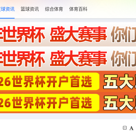
足球资讯
篮球资讯
综合体育
体育百科