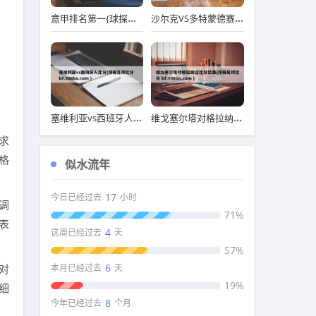
意甲排名第一{球探足球比分 bf.588bo.com }
沙尔克VS多特蒙德赛前预测{球探足球比分 bf.588bo.com }
塞维利亚vs西班牙人比分{球探足球比分 bf.588bo.com }
维戈塞尔塔对格拉纳达比分结果{球探足球比分 bf.588bo.com }
求
格
似水流年
17
今日已经过去
小时
调
71%
表
4
这周已经过去
天
57%
6
本月已经过去
天
对
19%
细
8
今年已经过去
个月