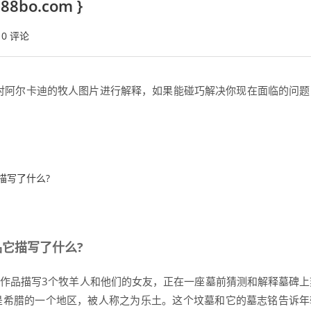
bo.com }
0 评论
对阿尔卡迪的牧人图片进行解释，如果能碰巧解决你现在面临的问题
描写了什么?
它描写了什么?
幅作品描写3个牧羊人和他们的女友，正在一座墓前猜测和解释墓碑上
亚是希腊的一个地区，被人称之为乐土。这个坟墓和它的墓志铭告诉年