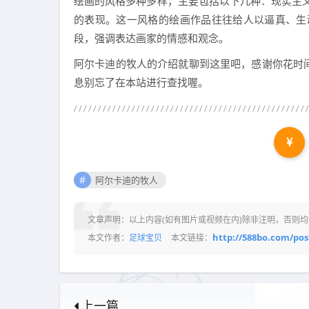
绘画的风格多种多样，主要包括以下几种：现实主
的表现。这一风格的绘画作品往往给人以逼真、生
段，强调表达画家的情感和观念。
阿尔卡迪的牧人的介绍就聊到这里吧，感谢你花时
息别忘了在本站进行查找喔。
阿尔卡迪的牧人
文章声明：以上内容(如有图片或视频在内)除非注明，否则均
http://588bo.com/pos
本文作者：
足球宝贝
本文链接：
上一篇