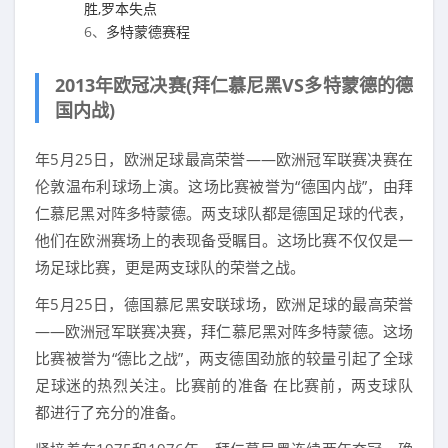
胜,罗本失点
6、
多特蒙德赛程
2013年欧冠决赛(拜仁慕尼黑VS多特蒙德的德
国内战)
年5月25日，欧洲足球最高荣誉——欧洲冠军联赛决赛在
伦敦温布利球场上演。这场比赛被誉为“德国内战”，由拜
仁慕尼黑对阵多特蒙德。两支球队都是德国足球的代表，
他们在欧洲赛场上的表现备受瞩目。这场比赛不仅仅是一
场足球比赛，更是两支球队的荣誉之战。
年5月25日，德国慕尼黑安联球场，欧洲足球的最高荣誉
——欧洲冠军联赛决赛，拜仁慕尼黑对阵多特蒙德。这场
比赛被誉为“德比之战”，两支德国劲旅的较量引起了全球
足球迷的热烈关注。比赛前的准备 在比赛前，两支球队
都进行了充分的准备。