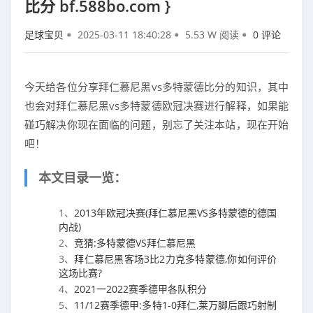
比分 bf.588bo.com }
足球宝贝
2025-03-11 18:40:28
5.53 W 阅读
0 评论
今天给各位分享拜仁慕尼黑vs多特蒙德比分的知识，其中
也会对拜仁慕尼黑vs多特蒙德欧冠决赛进行解释，如果能
碰巧解决你现在面临的问题，别忘了关注本站，现在开始
吧！
本文目录一览：
1、
2013年欧冠决赛(拜仁慕尼黑VS多特蒙德的德国
内战)
2、
竞猜:多特蒙德VS拜仁慕尼黑
3、
拜仁慕尼黑客场3比2力克多特蒙德,你如何评价
这场比赛?
4、
2021一2022赛季德甲各队积分
5、
11/12赛季德甲:多特1-0拜仁,莱万脚后跟巧射制