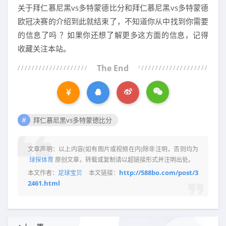
关于拜仁慕尼黑vs多特蒙德比分和拜仁慕尼黑vs多特蒙德
欧冠决赛的介绍到此就结束了，不知道你从中找到你需要
的信息了吗 ？如果你还想了解更多这方面的信息，记得
收藏关注本站。
The End
拜仁慕尼黑vs多特蒙德比分
文章声明：以上内容(如有图片或视频在内)除非注明，否则均为
球探体育
原创文章，转载或复制请以超链接形式并注明出处。
http://588bo.com/post/3
本文作者：
足球宝贝
本文链接：
2461.html