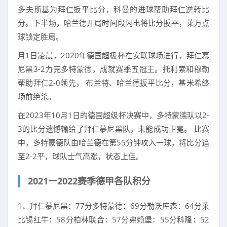
多夫斯基为拜仁扳平比分，科曼的进球帮助拜仁逆转比
分。下半场，哈兰德开局时间段闪电将比分扳平，莱万点
球锁定胜局。
月1日凌晨，2020年德国超极杯在安联球场进行，拜仁慕
尼黑3-2力克多特蒙德，成就赛季五冠王。托利索和穆勒
帮助拜仁2-0领先， 布兰特、哈兰德扳平比分，基米希终
场前绝杀。
在2023年10月1日的德国超级杯决赛中，多特蒙德队以2-
3的比分遗憾输给了拜仁慕尼黑队，未能成功卫冕。 比赛
中，多特蒙德队由哈兰德在第55分钟攻入一球，将比分追
至2-2平，球队士气高涨，状态上佳。
2021一2022赛季德甲各队积分
1、拜仁慕尼黑：77分多特蒙德：69分勒沃库森：64分莱
比锡红牛：58分柏林联合：57分弗赖堡：55分科隆：52