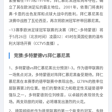
紧接着在1975和1976年，拜仁慕尼黑连续两年夺冠，确
立了其在欧洲足坛的霸主地位。 2001年，依靠门将奥利
弗·卡恩的出色发挥和点球大战中的胜利，拜仁慕尼黑在
决赛中战胜了瓦伦西亚，再次将欧洲冠军杯带回慕尼黑。
~13赛季欧洲足球冠军联赛的决赛（拜仁~多特蒙德）将
于5月26日（北京时间）凌晨02：45时在英国伦敦的温布
利大球场开赛（CCTV5直播）。
竞猜:多特蒙德VS拜仁慕尼黑
1、多特蒙德vs拜仁慕尼黑比分预测1-3。作为德甲联赛的
一场焦点对决，多特蒙德对阵拜仁慕尼黑备受期待。拜仁
慕尼黑在本赛季的德甲联赛中表现出色，以78%的胜率位
居联赛第2的位置。他们的整体实力和稳定性无疑是德甲
强队之一，多特蒙德则位列榜首，以卓越的表现领先全
场。两支劲旅的对碰，必将爆发出激烈的火花。
2、德国超级杯作为德甲联赛的第一个能拿的冠军，多特