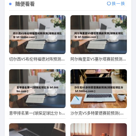
随便看看
换一换
切尔西VS布伦特福德对阵预测{球探足球比分 bf.588bo.com }
阿尔梅里亚VS塞尔塔赛前预测{球探足球比分 bf.588bo.com }
意甲排名第一{球探足球比分 bf.588bo.com }
沙尔克VS多特蒙德赛前预测{球探足球比分 bf.588bo.com }