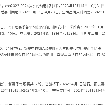
日。cba2023-2024赛季的预选赛时间是2023年10月14日-10月31
季后赛时间是2024年3月13日-4月28日，全明星周末时间是2024年
0月14日。以下是赛季各个阶段的详细时间安排： 季前赛：2023年10月
4年3月10日。 季后赛：2024年3月13日至4月28日。 全明星周末：2
23年10月21日举行。新赛季的CBA联赛将分为常规赛和季后赛两个阶段
这意味着将会有100场比赛的增加，常规赛总共有52场比赛，包括2
出炉，新赛季常规赛共52轮，官战将于2024年4月6日进行。预选赛
23年11月3日-2024年3月10日。季后赛时间：2024年3月13日-4
。