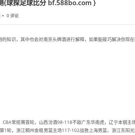
足球比分 bf.588bo.com }
读
0 评论
预测的知识，其中也会对南京头牌酒进行解释，如果能碰巧解决你现在
1日，CBA常规赛首轮，山西汾酒98-118不敌广东华南虎，辽宁本钢主
CBA第1轮，浙江稠州金租男篮主场117-102战胜上海男篮，浙江东阳