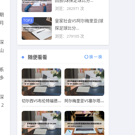
回放{球探足球比分
bf.588bo.com }
浏览：282971 次
星期
TOP3
皇家社会VS阿尔梅里亚{球
5月
探足球比分
bf.588bo.com }
浏览：279105 次
战深
山
随便看看
换一换
系
更多
s深
切尔西VS布伦特福德对阵预测{球探足球比分 bf.588bo.com }
阿尔梅里亚VS塞尔塔赛前预测{球探足球比分 bf.588bo.com }
。2