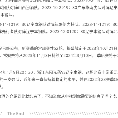
119：35在南京头排苏酒队对阵辽宁本钢队。2023-10-2419：35在
宁本钢队对阵山西汾酒队。2023-10-2919：30广东华南虎队对阵辽
辽宁本钢队。
-11-1019：30辽宁本钢队对阵新疆伊力特队。2023-11-1219：3
天津先行者队对阵辽宁本钢队。2023-12-0120：30辽宁本钢队对阵
赛程已经公布，新赛季的常规赛共52轮，揭幕战定于2023年10月21
，常规赛将从2023年11月3日持续至2024年3月10日。 季后赛将于
024年1月9日20：30，浙江东阳光药VS辽宁本钢，这场比赛非常重
一支强队，近年来一直保持着稳定的水平，并在2022年23赛季CB
队。
牌酒的介绍到此就结束了，不知道你从中找到你需要的信息了吗 ？如
。
The End