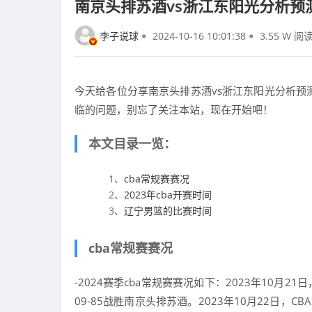
南京头排苏酒vs浙江东阳光分析预测{球探
李子说球
2024-10-16 10:01:38
3.55 W 阅
今天给各位分享南京头排苏酒vs浙江东阳光分析
临的问题，别忘了关注本站，现在开始吧！
本文目录一览：
1、
cba常规赛赛况
2、
2023年cba开赛时间
3、
辽宁男篮的比赛时间
cba常规赛赛况
-2024赛季cba常规赛赛况如下：2023年10月2
09-85战胜南京头排苏酒。2023年10月22日，