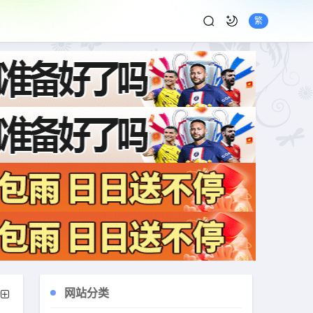
繁
网站分类