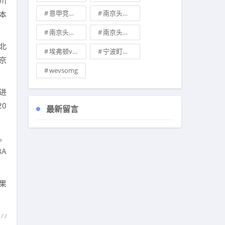
四川
意甲竞彩推荐
南京头排苏酒vs天津先行者竞彩预测
宁本
南京头排苏酒vs浙江东阳光比分预测
南京头排苏酒vs山西汾酒股份分析预测
0北
埃弗顿vs热刺
宁波町渥vs九台农商银行预测
北京
wevsomg
日进
20
最新留言
要。
A
果