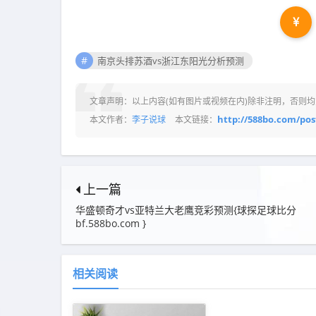
南京头排苏酒vs浙江东阳光分析预测
文章声明：以上内容(如有图片或视频在内)除非注明，否则均
http://588bo.com/pos
本文作者：
李子说球
本文链接：
上一篇
华盛顿奇才vs亚特兰大老鹰竞彩预测{球探足球比分
bf.588bo.com }
相关阅读