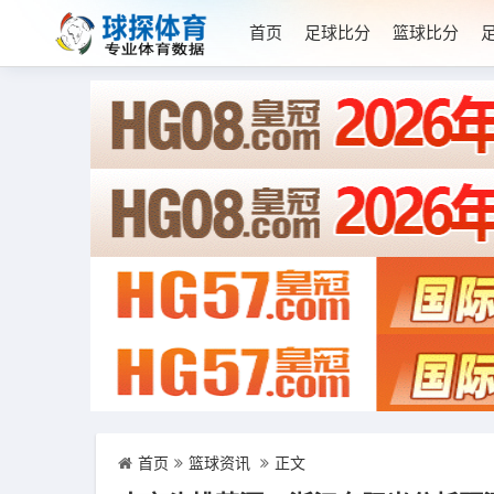
首页
足球比分
篮球比分
首页
篮球资讯
正文