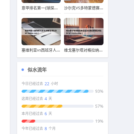
意甲排名第一{球探足球比分 bf.588bo.com }
沙尔克VS多特蒙德赛前预测{球探足球比分 bf.588bo.com }
塞维利亚vs西班牙人比分{球探足球比分 bf.588bo.com }
维戈塞尔塔对格拉纳达比分结果{球探足球比分 bf.588bo.com }
似水流年
22
今日已经过去
小时
93%
4
这周已经过去
天
57%
6
本月已经过去
天
19%
8
今年已经过去
个月